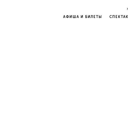
АФИША И БИЛЕТЫ
СПЕКТА