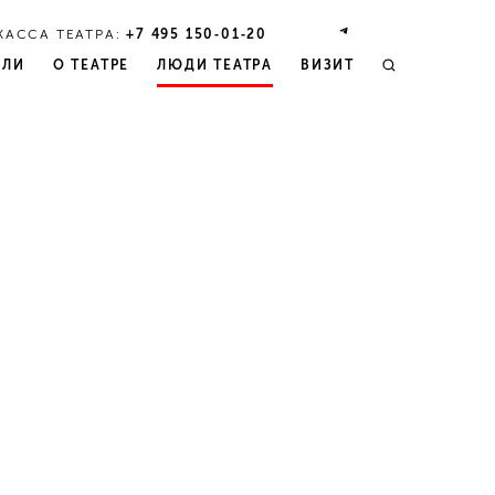
КАССА ТЕАТРА:
+7 495 150‑01‑20
КЛИ
О ТЕАТРЕ
ЛЮДИ ТЕАТРА
ВИЗИТ