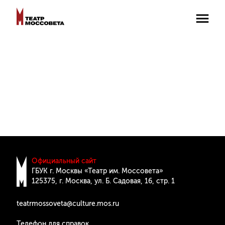
Официальный сайт
ГБУК г. Москвы «Театр им. Моссовета»
125375, г. Москва, ул. Б. Cадовая, 16, стр. 1
teatrmossoveta@culture.mos.ru
Телефон для справок