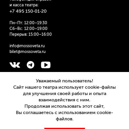
и касса театра:
+7 495 150‑01‑20
Пн–Пт: 12:00–19:30
Сб–Вс: 12:00–19:00
Перерыв: 15:00–16:00
info@mossoveta.ru
bilet@mossoveta.ru
Подписаться на рассылку
Уважаемый пользователь!
Сайт нашего театра использует cookie-файлы
для улучшения своей работы и опыта
взаимодействия с ним.
Продолжая использовать этот сайт,
Версия для слабовидящих
Вы соглашаетесь с использованием cookie-
файлов.