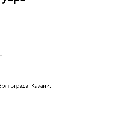
—
Волгограда, Казани,