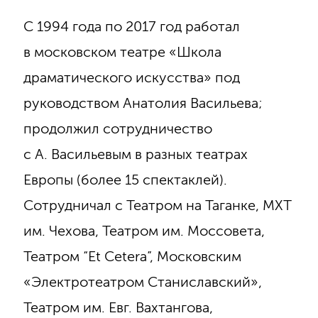
С 1994 года по 2017 год работал
в московском театре «Школа
драматического искусства» под
руководством Анатолия Васильева;
продолжил сотрудничество
с А. Васильевым в разных театрах
Европы (более 15 спектаклей).
Сотрудничал с Театром на Таганке, МХТ
им. Чехова, Театром им. Моссовета,
Театром “Et Cetera”, Московским
«Электротеатром Станиславский»,
Театром им. Евг. Вахтангова,