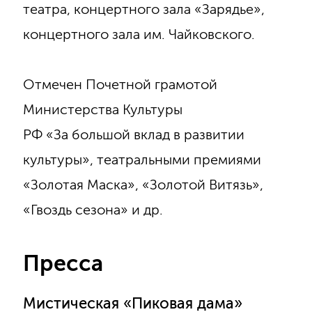
театра, концертного зала «Зарядье»,
концертного зала им. Чайковского.
Отмечен Почетной грамотой
Министерства Культуры
РФ «За большой вклад в развитии
культуры», театральными премиями
«Золотая Маска», «Золотой Витязь»,
«Гвоздь сезона» и др.
Пресса
Мистическая «Пиковая дама»