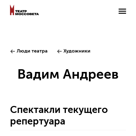
Люди театра
Художники
Вадим Андреев
Спектакли текущего
репертуара