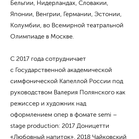
Бельгии, Нидерландах, Словакии,
Японии, Венгрии, Германии, Эстонии,
Колумбии, во Всемирной театральной
Олимпиаде в Москве.
С 2017 года сотрудничает
с Государственной академической
симфонической Капеллой России под
руководством Валерия Полянского как
режиссер и художник над
оформлением опер в фомате semi –
stage production: 2017 Доницетти
«Любовный напиток», 2018 Чайковский