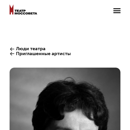
Люди театра
Приглашенные артисты