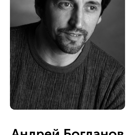
Андрей Богданов