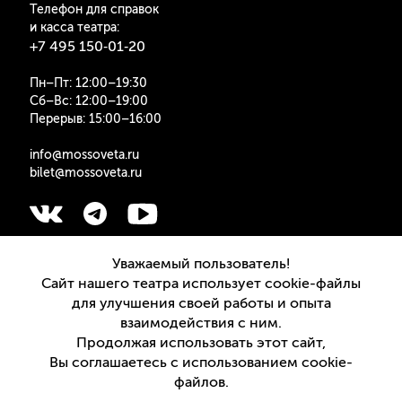
Телефон для справок
и касса театра:
+7 495 150‑01‑20
Пн–Пт: 12:00–19:30
Сб–Вс: 12:00–19:00
Перерыв: 15:00–16:00
info@mossoveta.ru
bilet@mossoveta.ru
Подписаться на рассылку
Уважаемый пользователь!
Сайт нашего театра использует cookie-файлы
для улучшения своей работы и опыта
взаимодействия с ним.
Продолжая использовать этот сайт,
Версия для слабовидящих
Вы соглашаетесь с использованием cookie-
файлов.