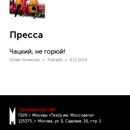
Пресса
Чацкий, не горюй!
Юлия Чечикова
ТеатрAll
6.11.2014
Официальный сайт
ГБУК г. Москвы «Театр им. Моссовета»
125375, г. Москва, ул. Б. Cадовая, 16, стр. 1