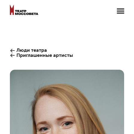
Люди театра
Приглашенные артисты