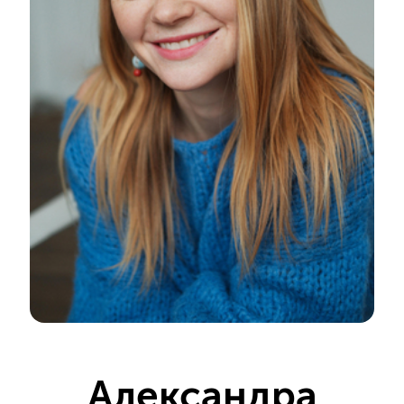
Александра