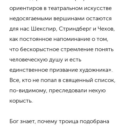
ориентиров в театральном искусстве
недосягаемыми вершинами остаются
для нас Шекспир, Стриндберг и Чехов,
как постоянное напоминание о том,
что бескорыстное стремление понять
человеческую душу и есть
единственное призвание художника».
Все, кто не попал в священный список,
по-видимому, преследовали некую
корысть.
Бог знает, почему троица подобрана