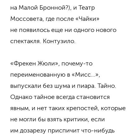
на Малой Бронной?), и Театр
Моссовета, где после «Чайки»
не появилось еще ни одного нового
спектакля. Контузило.
«Фрекен Жюли», почему-то
переименованную в «Мисс…»,
выпускали без шума и пиара. Тайно.
Однако тайное всегда становится
явным, и нет таких крепостей, которые
не могли бы взять критики, если
им дозарезу приспичит что-нибудь