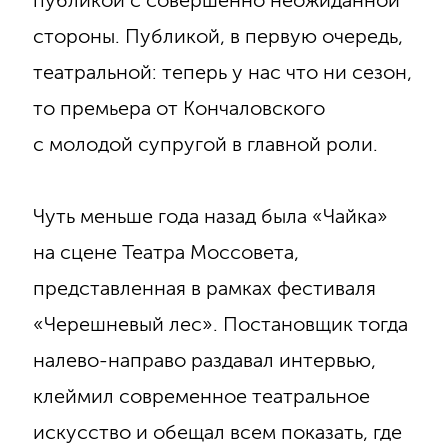
публикой с совершенно неожиданной
стороны. Публикой, в первую очередь,
театральной: теперь у нас что ни сезон,
то премьера от Кончаловского
с молодой супругой в главной роли.
Чуть меньше года назад была «Чайка»
на сцене Театра Моссовета,
представленная в рамках фестиваля
«Черешневый лес». Постановщик тогда
налево-направо раздавал интервью,
клеймил современное театральное
искусство и обещал всем показать, где