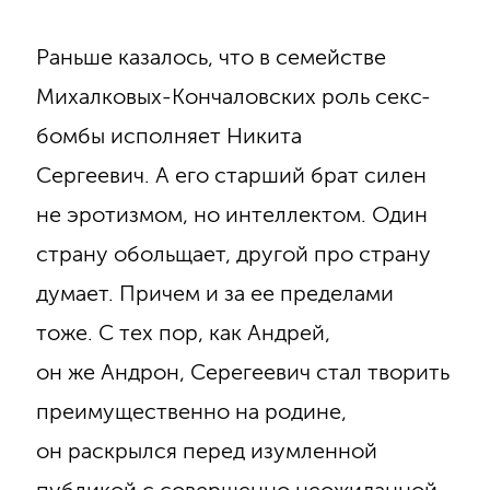
Раньше казалось, что в семействе
Михалковых-Кончаловских роль секс-
бомбы исполняет Никита
Сергеевич. А его старший брат силен
не эротизмом, но интеллектом. Один
страну обольщает, другой про страну
думает. Причем и за ее пределами
тоже. С тех пор, как Андрей,
он же Андрон, Серегеевич стал творить
преимущественно на родине,
он раскрылся перед изумленной