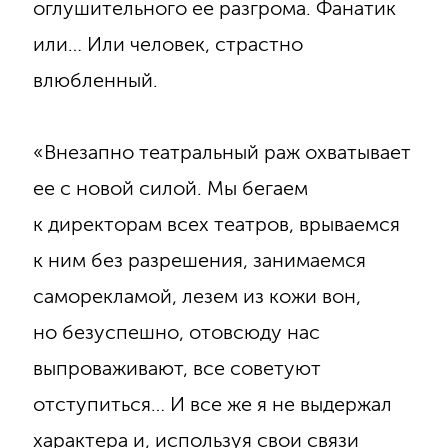
оглушительного ее разгрома. Фанатик
или… Или человек, страстно
влюбленный.
«Внезапно театральный раж охватывает
ее с новой силой. Мы бегаем
к директорам всех театров, врываемся
к ним без разрешения, занимаемся
саморекламой, лезем из кожи вон,
но безуспешно, отовсюду нас
выпроваживают, все советуют
отступиться… И все же я не выдержал
характера и, используя свои связи