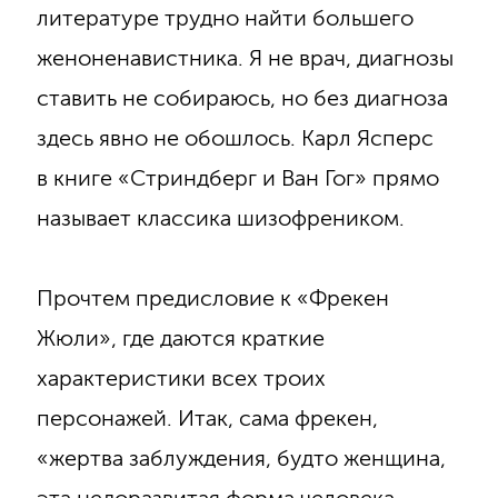
литературе трудно найти большего
женоненавистника. Я не врач, диагнозы
ставить не собираюсь, но без диагноза
здесь явно не обошлось. Карл Ясперс
в книге «Стриндберг и Ван Гог» прямо
называет классика шизофреником.
Прочтем предисловие к «Фрекен
Жюли», где даются краткие
характеристики всех троих
персонажей. Итак, сама фрекен,
«жертва заблуждения, будто женщина,