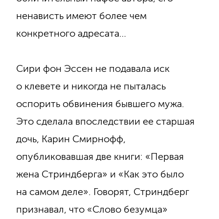
ненависть имеют более чем
конкретного адресата…
Сири фон Эссен не подавала иск
о клевете и никогда не пыталась
оспорить обвинения бывшего мужа.
Это сделала впоследствии ее старшая
дочь, Карин Смирнофф,
опубликовавшая две книги: «Первая
жена Стриндберга» и «Как это было
на самом деле». Говорят, Стриндберг
признавал, что «Слово безумца»