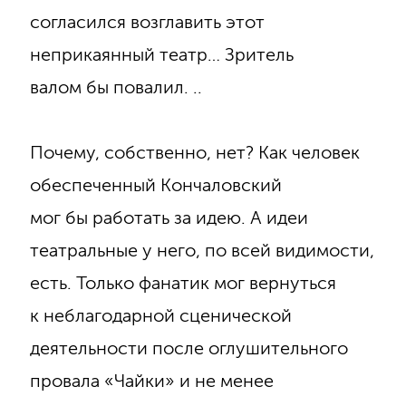
согласился возглавить этот
неприкаянный театр… Зритель
валом бы повалил. ..
Почему, собственно, нет? Как человек
обеспеченный Кончаловский
мог бы работать за идею. А идеи
театральные у него, по всей видимости,
есть. Только фанатик мог вернуться
к неблагодарной сценической
деятельности после оглушительного
провала «Чайки» и не менее