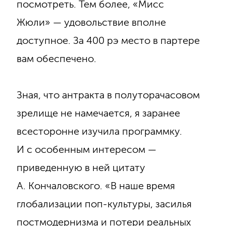
посмотреть. Тем более, «Мисс
Жюли» — удовольствие вполне
доступное. За 400 рэ место в партере
вам обеспечено.
Зная, что антракта в полуторачасовом
зрелище не намечается, я заранее
всесторонне изучила программку.
И с особенным интересом —
приведенную в ней цитату
А. Кончаловского. «В наше время
глобализации поп-культуры, засилья
постмодернизма и потери реальных