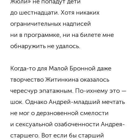
Жюли» не попадут дети
до шестнадцати. Хотя никаких
ограничительных надписей
ни в программке, ни на билете мне
обнаружить не удалось.
Когда-то для Малой Бронной даже
творчество Житинкина оказалось
чересчур эпатажным. По-ихнему это —
шок. Однако Андрей-младший мечтать
не мог о дерзновенной смелости
и сексуальной озабоченности Андрея-
старшего. Вот если бы старший