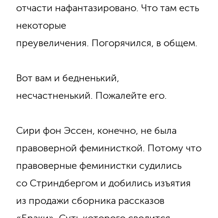
отчасти нафантазировано. Что там есть
некоторые
преувеличения. Погорячился, в общем.
Вот вам и бедненький,
несчастненький. Пожалейте его.
Сири фон Эссен, конечно, не была
правоверной феминисткой. Потому что
правоверные феминистки судились
со Стриндбергом и добились изъятия
из продажи сборника рассказов