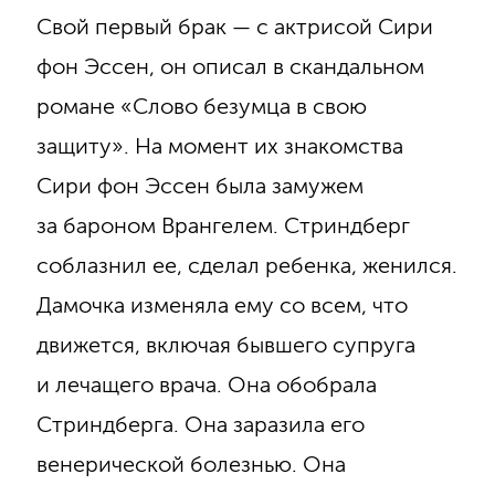
Свой первый брак — с актрисой Сири
фон Эссен, он описал в скандальном
романе «Слово безумца в свою
защиту». На момент их знакомства
Сири фон Эссен была замужем
за бароном Врангелем. Стриндберг
соблазнил ее, сделал ребенка, женился.
Дамочка изменяла ему со всем, что
движется, включая бывшего супруга
и лечащего врача. Она обобрала
Стриндберга. Она заразила его
венерической болезнью. Она