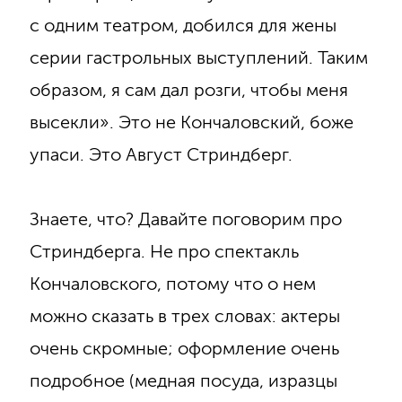
с одним театром, добился для жены
серии гастрольных выступлений. Таким
образом, я сам дал розги, чтобы меня
высекли». Это не Кончаловский, боже
упаси. Это Август Стриндберг.
Знаете, что? Давайте поговорим про
Стриндберга. Не про спектакль
Кончаловского, потому что о нем
можно сказать в трех словах: актеры
очень скромные; оформление очень
подробное (медная посуда, изразцы