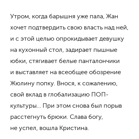
Утром, когда барышня уже пала, Жан
хочет подтвердить свою власть над ней,
и с этой целью опрокидывает девушку
на кухонный стол, задирает пышные
юбки, стягивает белые панталончики
и выставляет на всеобщее обозрение
Жюлину попку. Внося, к сожалению,
свой вклад в глобализацию ПОП-
культуры… При этом снова был порыв
расстегнуть брюки. Слава богу,
не успел, вошла Кристина.