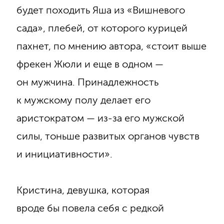
будет походить Яша из «Вишневого
сада», плебей, от которого курицей
пахнет, по мнению автора, «стоит выше
фрекен Жюли и еще в одном —
он мужчина. Принадлежность
к мужскому полу делает его
аристократом — из-за его мужской
силы, тоньше развитых органов чувств
и инициативности».
Кристина, девушка, которая
вроде бы повела себя с редкой