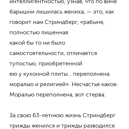
интеллигентностью, узнав, что по вине
барышни лишилась жениха, — это, как
говорит нам Стриндберг, «рабыня,
полностью лишенная
какой бы то ни было
самостоятельности, отличается
тупостью, приобретенной
ею у кухонной плиты… переполнена
моралью и религией». Несчастье какое.
Моралью переполнена, вот стерва.
За свою 63-летнюю жизнь Стриндберг
трижды женился и трижды разводился.