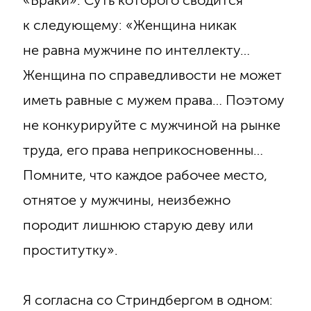
«Браки». Суть которого сводится
к следующему: «Женщина никак
не равна мужчине по интеллекту…
Женщина по справедливости не может
иметь равные с мужем права… Поэтому
не конкурируйте с мужчиной на рынке
труда, его права неприкосновенны…
Помните, что каждое рабочее место,
отнятое у мужчины, неизбежно
породит лишнюю старую деву или
проститутку».
Я согласна со Стриндбергом в одном: