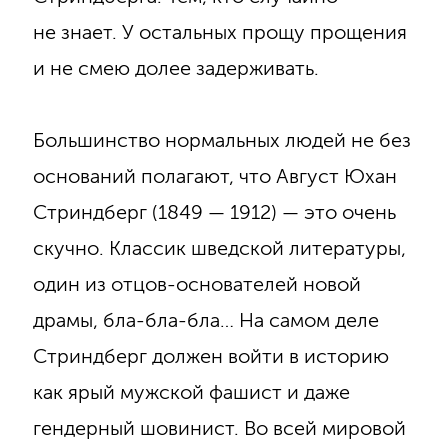
не знает. У остальных прощу прощения
и не смею долее задерживать.
Большинство нормальных людей не без
оснований полагают, что Август Юхан
Стриндберг (1849 — 1912) — это очень
скучно. Классик шведской литературы,
один из отцов-основателей новой
драмы, бла-бла-бла… На самом деле
Стриндберг должен войти в историю
как ярый мужской фашист и даже
гендерный шовинист. Во всей мировой