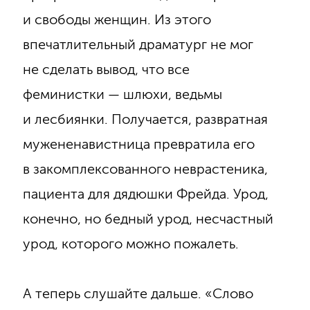
и свободы женщин. Из этого
впечатлительный драматург не мог
не сделать вывод, что все
феминистки — шлюхи, ведьмы
и лесбиянки. Получается, развратная
мужененавистница превратила его
в закомплексованного неврастеника,
пациента для дядюшки Фрейда. Урод,
конечно, но бедный урод, несчастный
урод, которого можно пожалеть.
А теперь слушайте дальше. «Слово