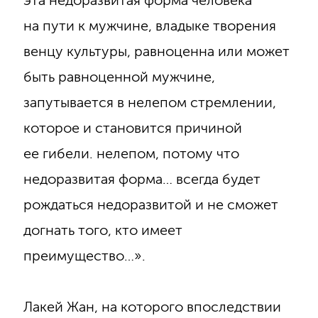
эта недоразвитая форма человека
на пути к мужчине, владыке творения
венцу культуры, равноценна или может
быть равноценной мужчине,
запутывается в нелепом стремлении,
которое и становится причиной
ее гибели. нелепом, потому что
недоразвитая форма… всегда будет
рождаться недоразвитой и не сможет
догнать того, кто имеет
преимущество…».
Лакей Жан, на которого впоследствии