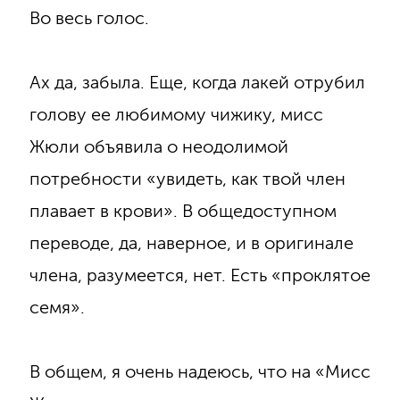
Во весь голос.
Ах да, забыла. Еще, когда лакей отрубил
голову ее любимому чижику, мисс
Жюли объявила о неодолимой
потребности «увидеть, как твой член
плавает в крови». В общедоступном
переводе, да, наверное, и в оригинале
члена, разумеется, нет. Есть «проклятое
семя».
В общем, я очень надеюсь, что на «Мисс