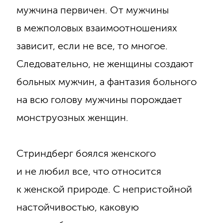
мужчина первичен. От мужчины
в межполовых взаимоотношениях
зависит, если не все, то многое.
Следовательно, не женщины создают
больных мужчин, а фантазия больного
на всю голову мужчины порождает
монструозных женщин.
Стриндберг боялся женского
и не любил все, что относится
к женской природе. С непристойной
настойчивостью, каковую