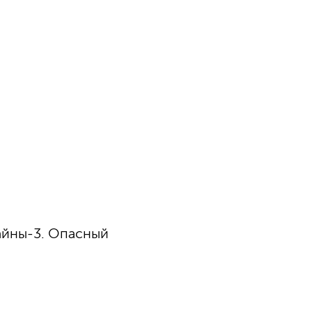
айны-3. Опасный