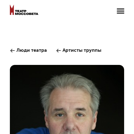
Люди театра
Артисты труппы