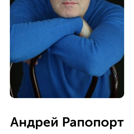
Андрей Рапопорт