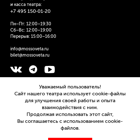
и касса театра:
+7 495 150‑01‑20
Пн–Пт: 12:00–19:30
Сб–Вс: 12:00–19:00
Перерыв: 15:00–16:00
info@mossoveta.ru
bilet@mossoveta.ru
Подписаться на рассылку
Уважаемый пользователь!
Сайт нашего театра использует cookie-файлы
для улучшения своей работы и опыта
взаимодействия с ним.
Продолжая использовать этот сайт,
Версия для слабовидящих
Вы соглашаетесь с использованием cookie-
файлов.