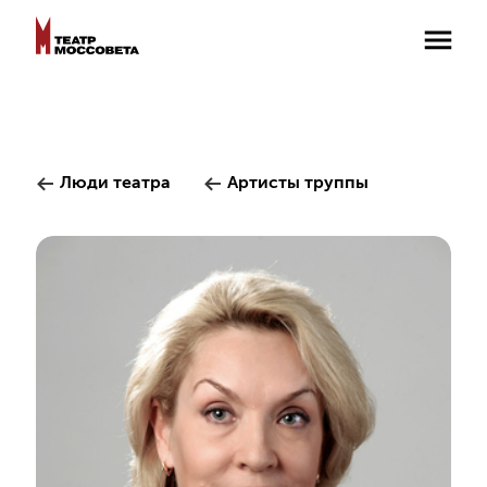
Люди театра
Артисты труппы