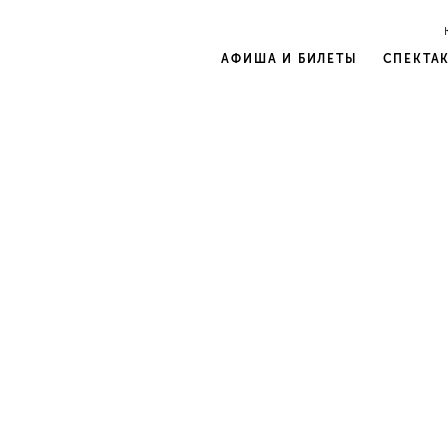
АФИША И БИЛЕТЫ
СПЕКТА