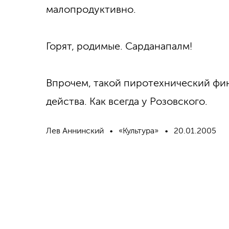
малопродуктивно.
Горят, родимые. Сарданапалм!
Впрочем, такой пиротехнический фи
действа. Как всегда у Розовского.
Лев Аннинский
«Культура»
20.01.2005