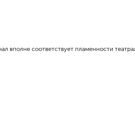
нал вполне соответствует пламенности театра