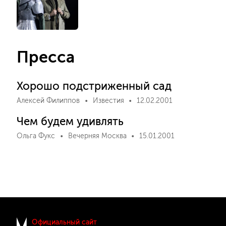
Пресса
Хорошо подстриженный сад
Алексей Филиппов
Известия
12.02.2001
Чем будем удивлять
Ольга Фукс
Вечерняя Москва
15.01.2001
Официальный сайт