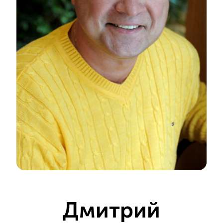
Дмитрий