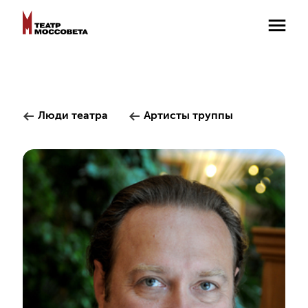
Люди театра
Артисты труппы