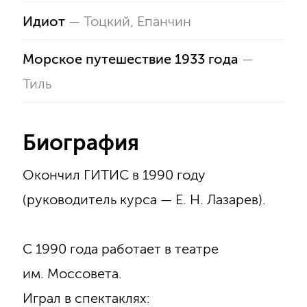
Идиот
—
Тоцкий
,
Епанчин
Морское путешествие 1933 года
—
Тиль
Биография
Окончил ГИТИС в 1990 году
(руководитель курса — Е. Н. Лазарев).
С 1990 года работает в театре
им. Моссовета.
Играл в спектаклях: