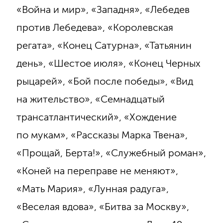
«Война и мир», «Западня», «Лебедев
против Лебедева», «Королевская
регата», «Конец Сатурна», «Татьянин
день», «Шестое июля», «Конец Черных
рыцарей», «Бой после победы», «Вид
на жительство», «Семнадцатый
трансатлантический», «Хождение
по мукам», «Рассказы Марка Твена»,
«Прощай, Берта!», «Служебный роман»,
«Коней на переправе не меняют»,
«Мать Мария», «Лунная радуга»,
«Веселая вдова», «Битва за Москву»,