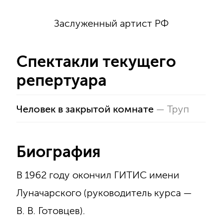
Заслуженный артист РФ
Спектакли текущего
репертуара
Человек в закрытой комнате
—
Труп
Биография
В 1962 году окончил ГИТИС имени
Луначарского (руководитель курса —
В. В. Готовцев).