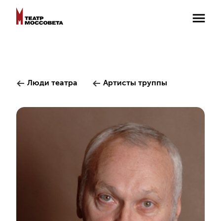
Люди театра
Артисты труппы