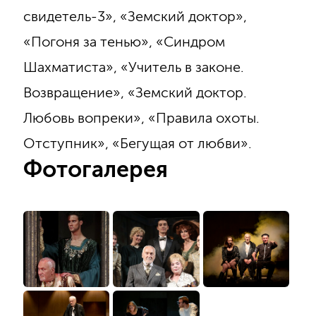
свидетель-3», «Земский доктор»,
«Погоня за тенью», «Синдром
Шахматиста», «Учитель в законе.
Возвращение», «Земский доктор.
Любовь вопреки», «Правила охоты.
Отступник», «Бегущая от любви».
Фотогалерея