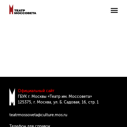
Официальный сайт
ГБУК г. Москвы «Театр им. Моссовета»
125375, г. Москва, ул. Б. Cадовая, 16, стр. 1
teatrmossoveta@culture.mos.ru
Телефон для справок