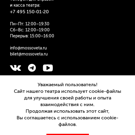
и касса театра:
+7 495 150‑01‑20
Пн–Пт: 12:00–19:30
Сб–Вс: 12:00–19:00
Перерыв: 15:00–16:00
info@mossoveta.ru
bilet@mossoveta.ru
Подписаться на рассылку
Уважаемый пользователь!
Сайт нашего театра использует cookie-файлы
для улучшения своей работы и опыта
взаимодействия с ним.
Продолжая использовать этот сайт,
Версия для слабовидящих
Вы соглашаетесь с использованием cookie-
файлов.