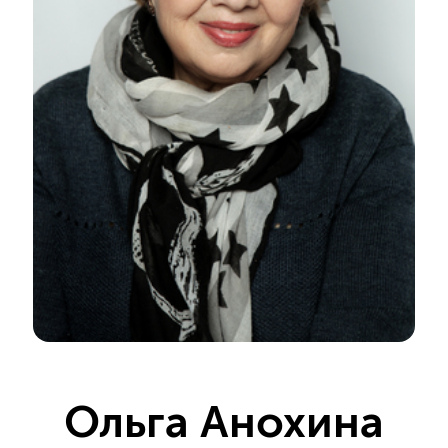
Ольга Анохина