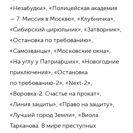
«Незабудки», «Полицейская академия
— 7. Миссия в Москве», «Клубничка»,
«Сибирский цирюльник», «Затворник»,
«Остановка по требованию»,
«Самозванцы», «Московские окна»,
«На углу у Патриарших», «Новогодние
приключения», «Остановка
по требованию-2», «Next-2»,
«Воровка-2. Счастье на прокат»,
«Линия защиты», «Право на защиту»,
«Лучший город Земли», «Виола
Тарканова. В мире преступных