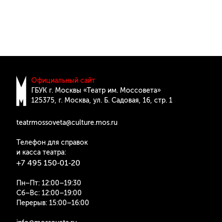
Официальный сайт
ГБУК г. Москвы «Театр им. Моссовета»
125375, г. Москва, ул. Б. Cадовая, 16, стр. 1
teatrmossoveta@culture.mos.ru
Телефон для справок
и касса театра:
+7 495 150‑01‑20
Пн–Пт: 12:00–19:30
Сб–Вс: 12:00–19:00
Перерыв: 15:00–16:00