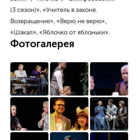
(3 сезон)», «Учитель в законе.
Возвращение», «Верю не верю»,
«Шакал», «Яблочко от яблоньки».
Фотогалерея