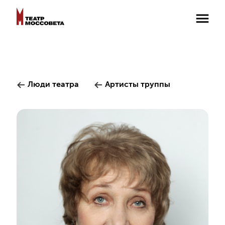
Люди театра
Артисты труппы