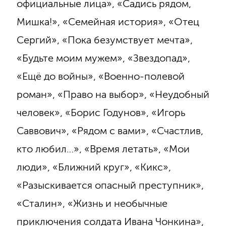
официальные лица», «Садись рядом,
Мишка!», «Семейная история», «Отец
Сергий», «Пока безумствует мечта»,
«Будьте моим мужем», «Звездопад»,
«Ещё до войны», «Военно-полевой
роман», «Право на выбор», «Неудобный
человек», «Борис Годунов», «Игорь
Саввович», «Рядом с вами», «Счастлив,
кто любил…», «Время летать», «Мои
люди», «Ближний круг», «Кикс»,
«Разыскивается опасный преступник»,
«Сталин», «Жизнь и необычные
приключения солдата Ивана Чонкина»,