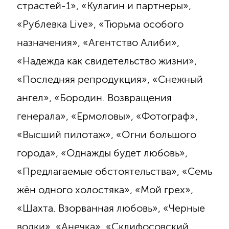
страстей-1», «Кулагин и партнеры»,
«Рублевка Live», «Тюрьма особого
назначения», «Агентство Алиби»,
«Надежда как свидетельство жизни»,
«Последняя репродукция», «Снежный
ангел», «Бородин. Возвращения
генерала», «Ермоловы», «Фотограф»,
«Высший пилотаж», «Огни большого
города», «Однажды будет любовь»,
«Предлагаемые обстоятельства», «Семь
жён одного холостяка», «Мой грех»,
«Шахта. Взорванная любовь», «Черные
волки», «Анечка», «Склифосовский