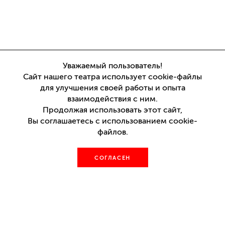
Уважаемый пользователь!
Сайт нашего театра использует cookie-файлы
для улучшения своей работы и опыта
взаимодействия с ним.
Продолжая использовать этот сайт,
Вы соглашаетесь с использованием cookie-
файлов.
СОГЛАСЕН