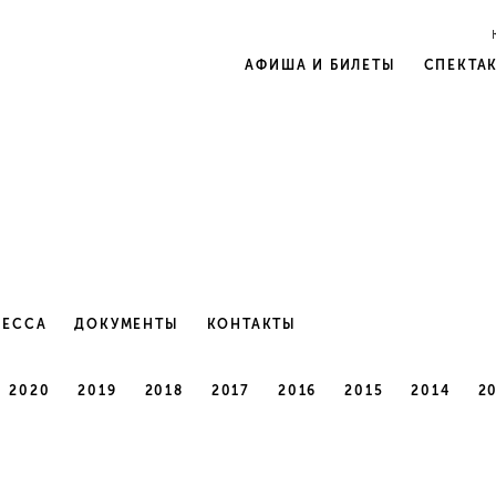
АФИША И БИЛЕТЫ
СПЕКТА
РЕССА
ДОКУМЕНТЫ
КОНТАКТЫ
2020
2019
2018
2017
2016
2015
2014
2