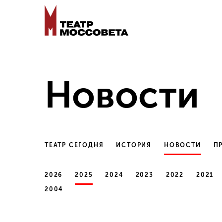
Новости
ТЕАТР СЕГОДНЯ
ИСТОРИЯ
НОВОСТИ
П
2026
2025
2024
2023
2022
2021
2004