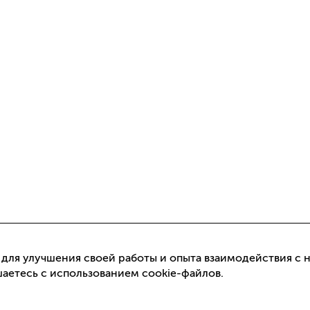
 для улучшения своей работы и опыта взаимодействия с 
шаетесь с использованием cookie-файлов.