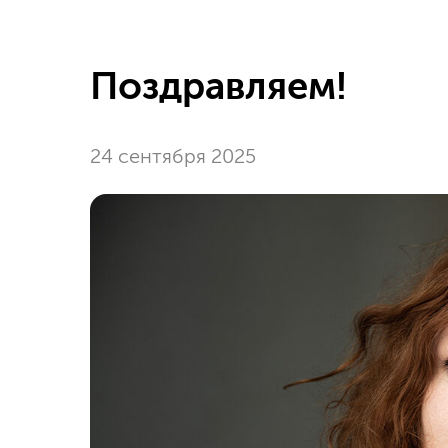
Поздравляем!
24 сентября 2025