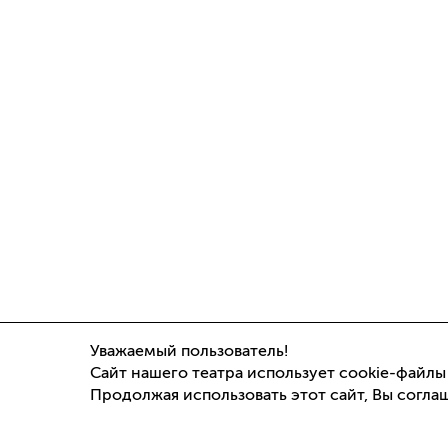
Уважаемый пользователь!
Сайт нашего театра использует cookie-файлы
Продолжая использовать этот сайт, Вы согла