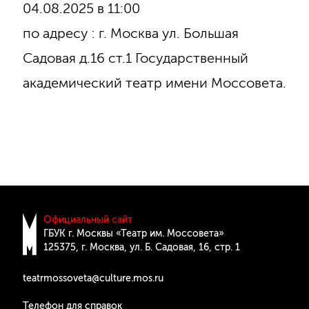
04.08.2025 в 11:00
по адресу : г. Москва ул. Большая
Садовая д.16 ст.1 Государственный
академический театр имени Моссовета.
Официальный сайт
ГБУК г. Москвы «Театр им. Моссовета»
125375, г. Москва, ул. Б. Cадовая, 16, стр. 1
teatrmossoveta@culture.mos.ru
Телефон для справок