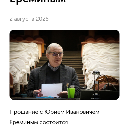
2 августа 2025
Прощание с Юрием Ивановичем
Ереминым состоится