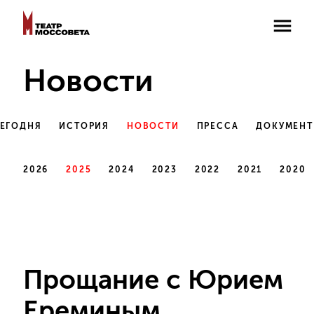
Новости
СЕГОДНЯ
ИСТОРИЯ
НОВОСТИ
ПРЕССА
ДОКУМЕН
2026
2025
2024
2023
2022
2021
2020
Прощание с Юрием
Ереминым