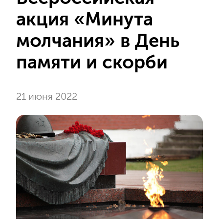
акция «Минута
молчания» в День
памяти и скорби
21 июня 2022