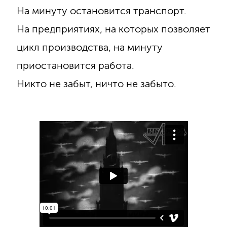
На минуту остановится транспорт.
На предприятиях, на которых позволяет
цикл производства, на минуту
приостановится работа.
Никто не забыт, ничто не забыто.