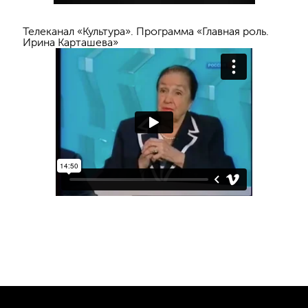
Телеканал «Культура». Программа «Главная роль.
Ирина Карташева»