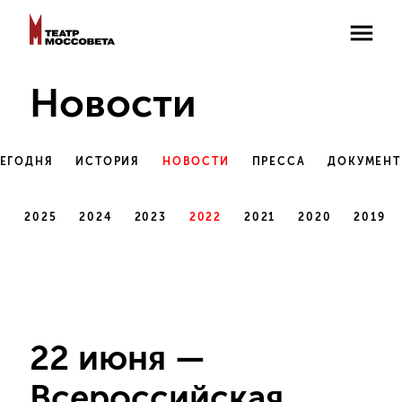
Новости
СЕГОДНЯ
ИСТОРИЯ
НОВОСТИ
ПРЕССА
ДОКУМЕН
6
2025
2024
2023
2022
2021
2020
2019
22 июня —
Всероссийская