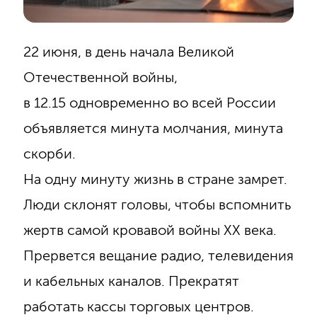
22 июня, в день начала Великой
Отечественной войны,
в 12.15 одновременно во всей России
объявляется минута молчания, минута
скорби.
На одну минуту жизнь в стране замрет.
Люди склонят головы, чтобы вспомнить
жертв самой кровавой войны ХХ века.
Прервется вещание радио, телевидения
и кабельных каналов. Прекратят
работать кассы торговых центров.