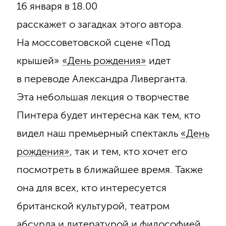
16 января в 18.00
расскажет о загадках этого автора.
На моссоветовской сцене «Под
крышей»
«День рождения»
идет
в переводе Александра Ливерганта.
Эта небольшая лекция о творчестве
Пинтера будет интересна как тем, кто
видел наш премьерный спектакль
«День
рождения»
, так и тем, кто хочет его
посмотреть в ближайшее время. Также
она для всех, кто интересуется
британской культурой, театром
абсурда и литературой и философией