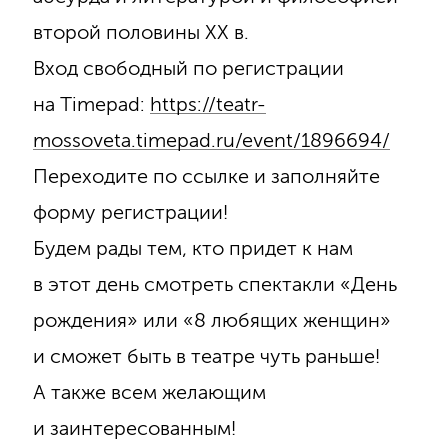
второй половины ХХ в.
Вход свободный по регистрации
на Timepad:
https://teatr-
mossoveta.timepad.ru/­event/­1896694/­
Переходите по ссылке и заполняйте
форму регистрации!
Будем рады тем, кто придет к нам
в этот день смотреть спектакли «День
рождения» или «8 любящих женщин»
и сможет быть в театре чуть раньше!
А также всем желающим
и заинтересованным!