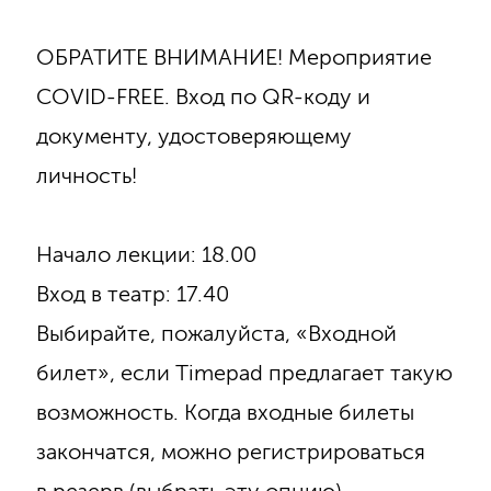
ОБРАТИТЕ ВНИМАНИЕ! Мероприятие
COVID-FREE. Вход по QR-коду и
документу, удостоверяющему
личность!
Начало лекции: 18.00
Вход в театр: 17.40
Выбирайте, пожалуйста, «Входной
билет», если Timepad предлагает такую
возможность. Когда входные билеты
закончатся, можно регистрироваться