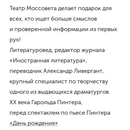
Театр Моссовета делает подарок для
всех, кто ищет больше смыслов
и проверенной информации из первых
рук!
Литературовед, редактор журнала
«Иностранная литература»,
переводчик Александр Ливергант,
крупный специалист по творчеству
одного из выдающихся драматургов
ХХ века Гарольда Пинтера,
перед спектаклем по пьесе Пинтера
«День рождения»