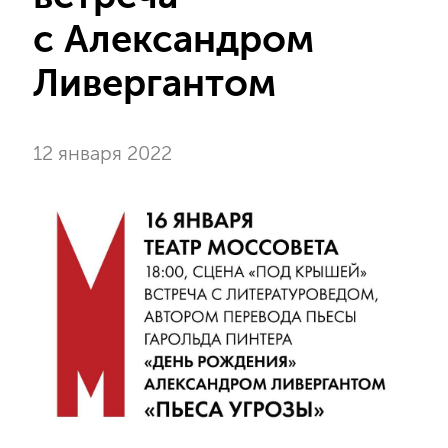
с Александром
Ливергантом
12 января 2022