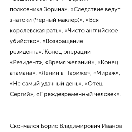
полковника Зорина», «Следствие ведут
знатоки (Черный маклер)», «Вся
королевская рать», «Чисто английское
убийство», «Возвращение
резидента»,"Конец операции
«Резидент», «Время желаний», «Конец
атамана», «Ленин в Париже», «Мираж»,
«Не самый удачный день», «Отец
Сергий», «Преждевременный человек».
Скончался Борис Владимирович Иванов