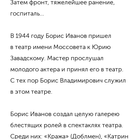
Затем фронт, тяжелейшее ранение,
госпиталь…
В 1944 году Борис Иванов пришел
в театр имени Моссовета к Юрию
Завадскому. Мастер прослушал
молодого актера и принял его в театр.
С тех пор Борис Владимирович служил
в этом театре.
Борис Иванов создал целую галерею
блестящих ролей в спектаклях театра.
Среди них: «Кража» (Доблмен), «Катрин