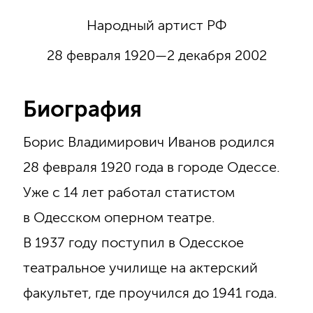
Народный артист РФ
28 февраля 1920—2 декабря 2002
Биография
Борис Владимирович Иванов родился
28 февраля 1920 года в городе Одессе.
Уже с 14 лет работал статистом
в Одесском оперном театре.
В 1937 году поступил в Одесское
театральное училище на актерский
факультет, где проучился до 1941 года.