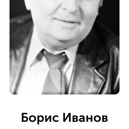
Борис Иванов