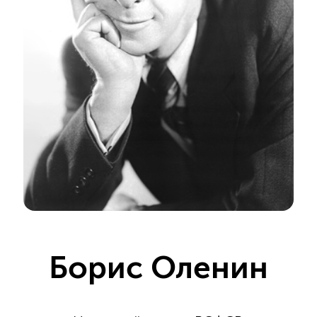
Борис Оленин