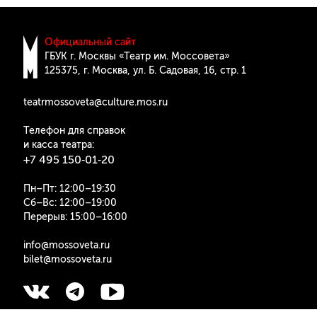
Официальный сайт
ГБУК г. Москвы «Театр им. Моссовета»
125375, г. Москва, ул. Б. Cадовая, 16, стр. 1
teatrmossoveta@culture.mos.ru
Телефон для справок
и касса театра:
+7 495 150‑01‑20
Пн–Пт: 12:00–19:30
Сб–Вс: 12:00–19:00
Перерыв: 15:00–16:00
info@mossoveta.ru
bilet@mossoveta.ru