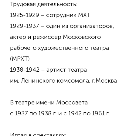
Трудовая деятельность:
1925-1929 – сотрудник МХТ
1929-1937 – один из организаторов,
актер и режиссер Московского
рабочего художественного театра
(МРХТ)
1938-1942 – артист театра
им. Ленинского комсомола, г.Москва
В театре имени Моссовета
с 1937 по 1938 г. и с 1942 по 1961 г.
Играл в спектаклях: